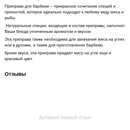
Приправа для барбекю – прекрасное сочетание специй и
пряностей, которое идеально подходит к любому виду мяса и
рыбы.
Натуральные специи, входящие в состав приправы, наполнят
Ваши блюда утонченным ароматом и вкусом.
Эта приправа также необходима для запекания мяса на углях
или в духовке, а также для приготовления барбекю.
Кроме вкуса, эта приправа придает мясу на угле еще и
красивый цвет.
Отзывы
Добавьте первый отзыв