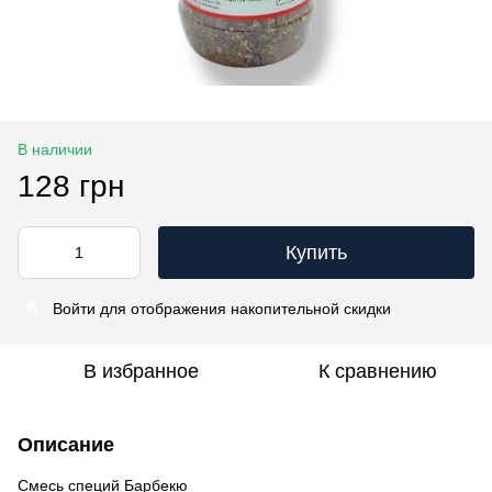
В наличии
128 грн
Купить
Войти
для отображения накопительной скидки
%
В избранное
К сравнению
Описание
Смесь специй Барбекю