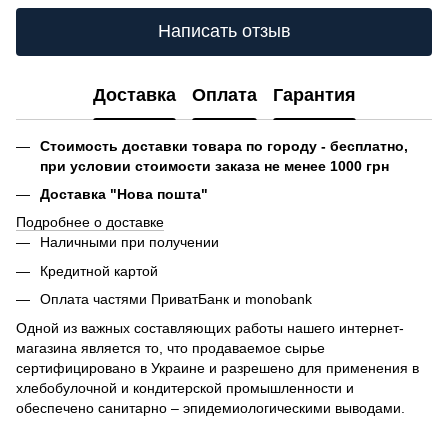
Написать отзыв
Доставка
Оплата
Гарантия
Стоимость доставки товара по городу - бесплатно,
при условии стоимости заказа не менее 1000 грн
Доставка "Нова пошта"
Подробнее о доставке
Наличными при получении
Кредитной картой
Оплата частями ПриватБанк и monobank
Одной из важных составляющих работы нашего интернет-
магазина является то, что продаваемое сырье
сертифицировано в Украине и разрешено для применения в
хлебобулочной и кондитерской промышленности и
обеспечено санитарно – эпидемиологическими выводами.