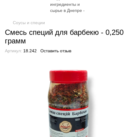
Соусы и специи
Смесь специй для барбекю - 0,250
грамм
Артикул:
18.242
Оставить отзыв