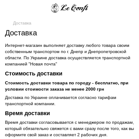
Доставка
Доставка
Интернет-магазин выполняет доставку любого товара своим
собственным транспортом по г. Днепр и Днепропетровской
области. По Украине доставка осуществляется транспортной
компанией "Новая почта"
Стоимость доставки
Стоимость доставки товара по городу - бесплатно, при
условии стоимости заказа не менее 2000 грн
Доставка по Украине оплачивается согласно тарифам
транспортной компании.
Время доставки
Время доставки согласовывается с менеджером по продажам,
который обязательно свяжется с вами сразу после того, как вы
оформите свой заказ и составляет 2 рабочих дня.