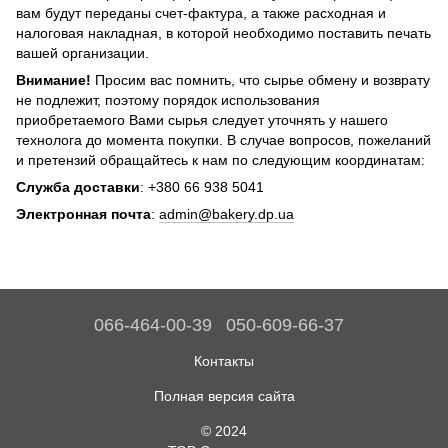
вам будут переданы счет-фактура, а также расходная и
налоговая накладная, в которой необходимо поставить печать
вашей организации.
Внимание!
Просим вас помнить, что сырье обмену и возврату
не подлежит, поэтому порядок использования
приобретаемого Вами сырья следует уточнять у нашего
технолога до момента покупки. В случае вопросов, пожеланий
и претензий обращайтесь к нам по следующим координатам:
Служба доставки
: +380 66 938 5041
Электронная почта
:
admin@bakery.dp.ua
066-464-00-39
050-609-66-37
Контакты
Полная версия сайта
© 2024