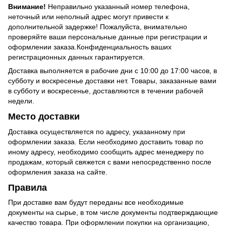
Внимание!
Неправильно указанный номер телефона,
неточный или неполный адрес могут привести к
дополнительной задержке! Пожалуйста, внимательно
проверяйте ваши персональные данные при регистрации и
оформлении заказа.Конфиденциальность ваших
регистрационных данных гарантируется.
Доставка выполняется в рабочие дни с 10:00 до 17:00 часов, в
субботу и воскресенье доставки нет. Товары, заказанные вами
в субботу и воскресенье, доставляются в течении рабочей
недели.
Место доставки
Доставка осуществляется по адресу, указанному при
оформлении заказа. Если необходимо доставить товар по
иному адресу, необходимо сообщить адрес менеджеру по
продажам, который свяжется с вами непосредственно после
оформления заказа на сайте.
Правила
При доставке вам будут переданы все необходимые
документы на сырье, в том числе документы подтверждающие
качество товара. При оформлении покупки на организацию,