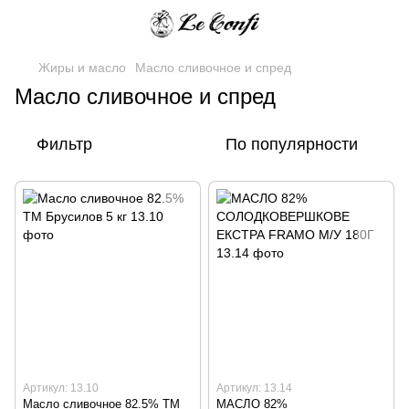
Жиры и масло
Масло сливочное и спред
Масло сливочное и спред
Фильтр
По популярности
Артикул: 13.10
Артикул: 13.14
Масло сливочное 82.5% ТМ
МАСЛО 82%