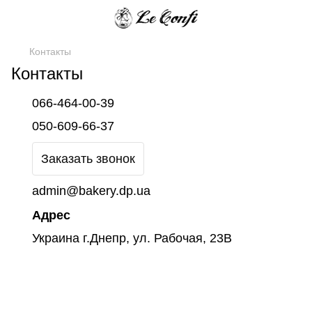
Контакты
Контакты
066-464-00-39
050-609-66-37
Заказать звонок
admin@bakery.dp.ua
Адрес
Украина г.Днепр, ул. Рабочая, 23В