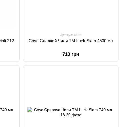
Артикул: 18.16
iofi 212
Соус Сладкий Чили TM Luck Siam 4500 мл
710 грн