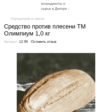
Улучшители и смеси
Средство против плесени ТМ
Олимпиум 1,0 кг
Артикул:
12.95
Оставить отзыв