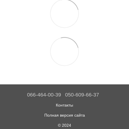
066-464-00-39
050-609-66-37
Контакты
Полная версия сайта
© 2024