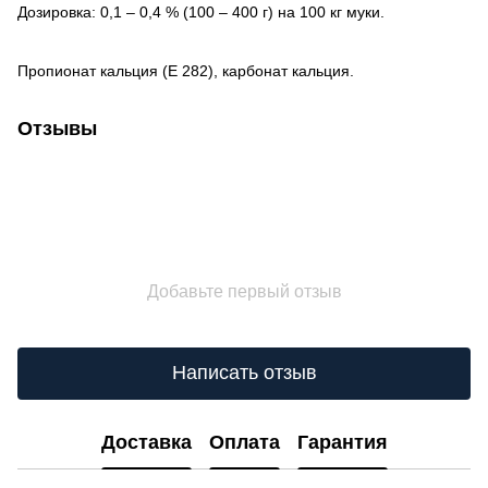
Дозировка: 0,1 – 0,4 % (100 – 400 г) на 100 кг муки.
Пропионат кальция (Е 282), карбонат кальция.
Отзывы
Добавьте первый отзыв
Написать отзыв
Доставка
Оплата
Гарантия