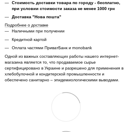
Стоимость доставки товара по городу - бесплатно,
при условии стоимости заказа не менее 1000 грн
Доставка "Нова пошта"
Подробнее о доставке
Наличными при получении
Кредитной картой
Оплата частями ПриватБанк и monobank
Одной из важных составляющих работы нашего интернет-
магазина является то, что продаваемое сырье
сертифицировано в Украине и разрешено для применения в
хлебобулочной и кондитерской промышленности и
обеспечено санитарно – эпидемиологическими выводами.