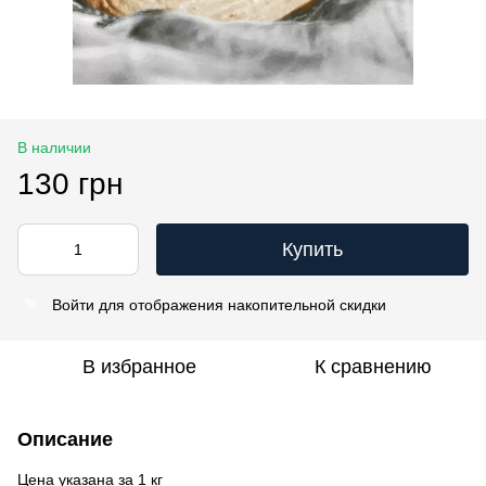
В наличии
130 грн
Купить
Войти
для отображения накопительной скидки
%
В избранное
К сравнению
Описание
Цена указана за 1 кг