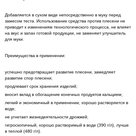
Добавляется в сухом виде непосредственно в муку перед
замесом теста. Использование средства против плесени не
приводит к изменениям технологического процесса, не влияет
на вкус и запах готовой продукции, не заменяет улучшитель
для муки.
Преимущества в применении:
успешно предотвращает развитие плесени, замедляет
развитие спор плесени;
продлевает срок хранения изделий;
вносит вклад в обогащение конечных продуктов кальцием;
легкий и экономичный в применении, хорошо растворяется в
воде;
не угнетает жизнедеятельности дрожжей;
гигроскопичный, хорошо растворимый в воде (390 г/л), лучше
в теплой (480 г/л).