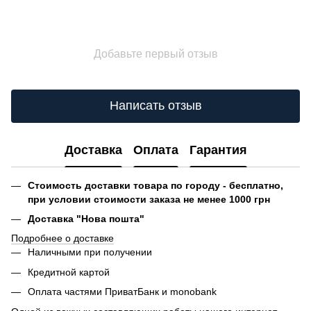
Добавьте первый отзыв
Написать отзыв
Доставка
Оплата
Гарантия
Стоимость доставки товара по городу - бесплатно,
при условии стоимости заказа не менее 1000 грн
Доставка "Нова пошта"
Подробнее о доставке
Наличными при получении
Кредитной картой
Оплата частями ПриватБанк и monobank