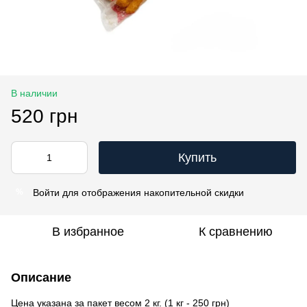
В наличии
520 грн
Купить
Войти
для отображения накопительной скидки
%
В избранное
К сравнению
Описание
Цена указана за пакет весом 2 кг. (1 кг - 250 грн)