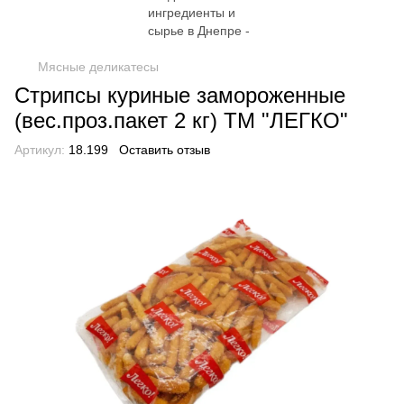
Мясные деликатесы
Стрипсы куриные замороженные
(вес.проз.пакет 2 кг) ТМ "ЛЕГКО"
Артикул:
18.199
Оставить отзыв