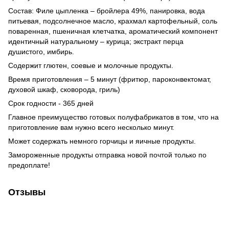
Состав: Филе цыпленка – бройлера 49%, панировка, вода
питьевая, подсолнечное масло, крахмал картофельный, соль
поваренная, пшеничная клетчатка, ароматический компонент
идентичный натуральному – курица; экстракт перца
душистого, имбирь.
Содержит глютен, соевые и молочные продукты.
Время приготовления – 5 минут (фритюр, пароконвектомат,
духовой шкаф, сковорода, гриль)
Срок годности - 365 дней
Главное преимущество готовых полуфабрикатов в том, что на
приготовление вам нужно всего несколько минут.
Может содержать немного горчицы и яичные продукты.
Замороженные продукты отправка новой почтой только по
предоплате!
Отзывы