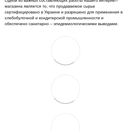
Одной из важных составляющих работы нашего интернет-
магазина является то, что продаваемое сырье
сертифицировано в Украине и разрешено для применения в
хлебобулочной и кондитерской промышленности и
обеспечено санитарно – эпидемиологическими выводами.