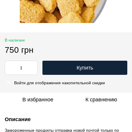
В наличии
750 грн
Купить
Войти
для отображения накопительной скидки
%
В избранное
К сравнению
Описание
Замороженные продукты отправка новой почтой только по