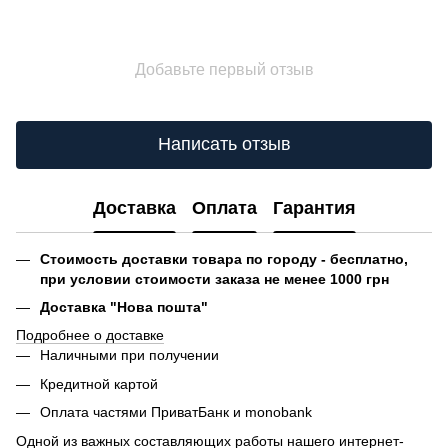
Добавьте первый отзыв
Написать отзыв
Доставка
Оплата
Гарантия
Стоимость доставки товара по городу - бесплатно,
при условии стоимости заказа не менее 1000 грн
Доставка "Нова пошта"
Подробнее о доставке
Наличными при получении
Кредитной картой
Оплата частями ПриватБанк и monobank
Одной из важных составляющих работы нашего интернет-