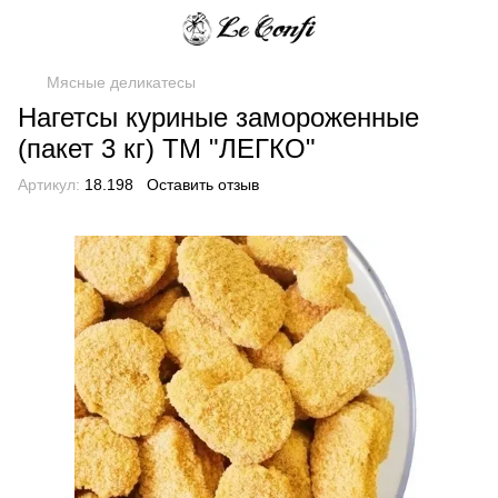
Мясные деликатесы
Нагетсы куриные замороженные
(пакет 3 кг) ТМ "ЛЕГКО"
Артикул:
18.198
Оставить отзыв