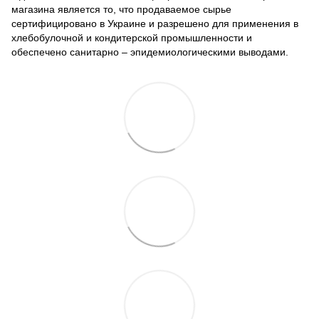
магазина является то, что продаваемое сырье
сертифицировано в Украине и разрешено для применения в
хлебобулочной и кондитерской промышленности и
обеспечено санитарно – эпидемиологическими выводами.