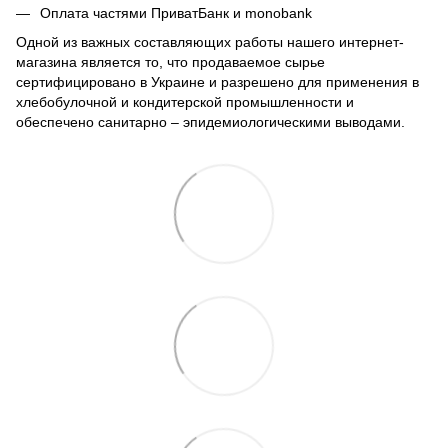
Оплата частями ПриватБанк и monobank
Одной из важных составляющих работы нашего интернет-
магазина является то, что продаваемое сырье
сертифицировано в Украине и разрешено для применения в
хлебобулочной и кондитерской промышленности и
обеспечено санитарно – эпидемиологическими выводами.