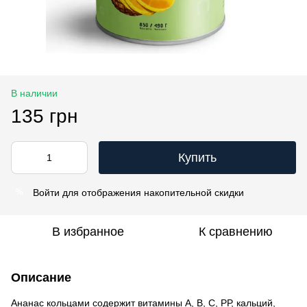
В наличии
135 грн
Купить
Войти
для отображения накопительной скидки
%
В избранное
К сравнению
Описание
Ананас кольцами содержит витамины А, В, С, РР, кальций,