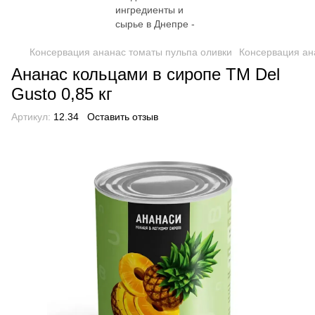
Консервация ананас томаты пульпа оливки
Консервация ан
Ананас кольцами в сиропе TM Del
Gusto 0,85 кг
Артикул:
12.34
Оставить отзыв