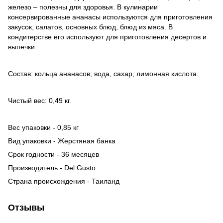
железо – полезны для здоровья. В кулинарии
консервированные ананасы используются для приготовления
закусок, салатов, основных блюд, блюд из мяса. В
кондитерстве его используют для приготовления десертов и
выпечки.
Состав: кольца ананасов, вода, сахар, лимонная кислота.
Чистый вес: 0,49 кг.
Вес упаковки - 0,85 кг
Вид упаковки - Жерстяная банка
Срок годности - 36 месяцев
Производитель - Del Gusto
Страна происхождения - Таиланд
Отзывы