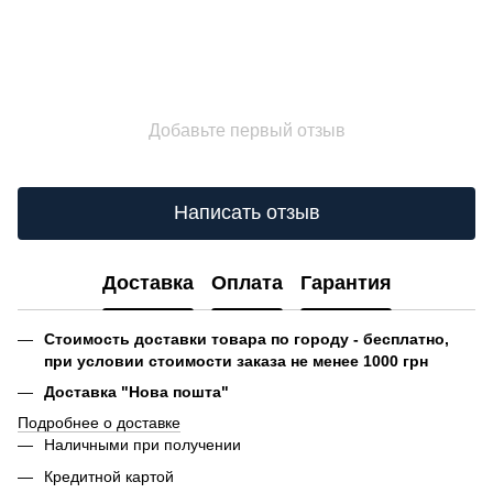
Добавьте первый отзыв
Написать отзыв
Доставка
Оплата
Гарантия
Стоимость доставки товара по городу - бесплатно,
при условии стоимости заказа не менее 1000 грн
Доставка "Нова пошта"
Подробнее о доставке
Наличными при получении
Кредитной картой