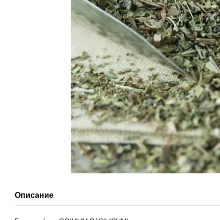
Описание