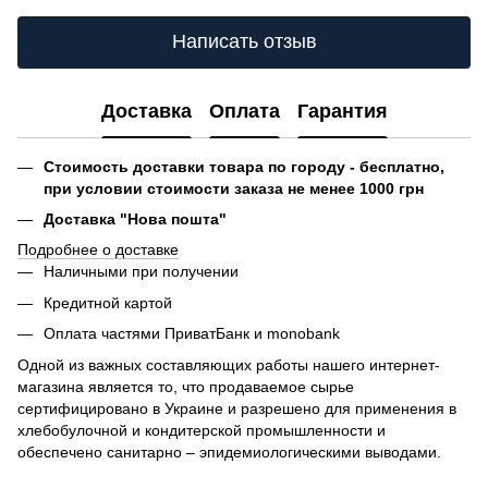
Написать отзыв
Доставка
Оплата
Гарантия
Стоимость доставки товара по городу - бесплатно,
при условии стоимости заказа не менее 1000 грн
Доставка "Нова пошта"
Подробнее о доставке
Наличными при получении
Кредитной картой
Оплата частями ПриватБанк и monobank
Одной из важных составляющих работы нашего интернет-
магазина является то, что продаваемое сырье
сертифицировано в Украине и разрешено для применения в
хлебобулочной и кондитерской промышленности и
обеспечено санитарно – эпидемиологическими выводами.