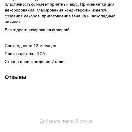
пластичностью. Имеет приятный вкус. Применяется для
декорирования, глазирования кондитерских изделий,
создания декоров, приготовления ганаша и шоколадных
начинок.
Без гидрогенизированных жиров!
Срок годности 12 месяцев
Производитель IRCA
Страна происхождения Италия
Отзывы
Добавьте первый отзыв