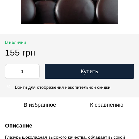
В наличии
155 грн
Купить
Войти
для отображения накопительной скидки
%
В избранное
К сравнению
Описание
Глазурь шоколадная высокого качества, обладает высокой