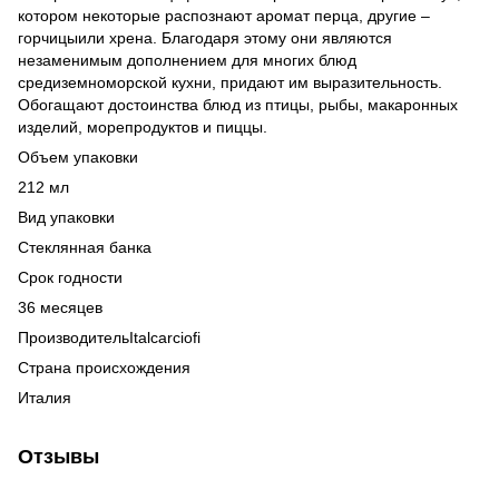
котором некоторые распознают аромат перца, другие –
горчицыили хрена. Благодаря этому они являются
незаменимым дополнением для многих блюд
средиземноморской кухни, придают им выразительность.
Обогащают достоинства блюд из птицы, рыбы, макаронных
изделий, морепродуктов и пиццы.
Объем упаковки
212 мл
Вид упаковки
Стеклянная банка
Срок годности
36 месяцев
ПроизводительItalcarciofi
Страна происхождения
Италия
Отзывы