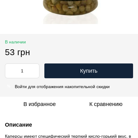
В наличии
53 грн
Купить
Войти
для отображения накопительной скидки
%
В избранное
К сравнению
Описание
Каперсы имеют специфический терпкий кисло-горький вкус, в