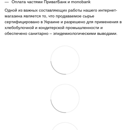
Оплата частями ПриватБанк и monobank
Одной из важных составляющих работы нашего интернет-
магазина является то, что продаваемое сырье
сертифицировано в Украине и разрешено для применения в
хлебобулочной и кондитерской промышленности и
обеспечено санитарно – эпидемиологическими выводами.