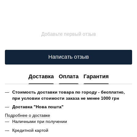
Добавьте первый отзыв
Написать отзыв
Доставка
Оплата
Гарантия
Стоимость доставки товара по городу - бесплатно,
при условии стоимости заказа не менее 1000 грн
Доставка "Нова пошта"
Подробнее о доставке
Наличными при получении
Кредитной картой