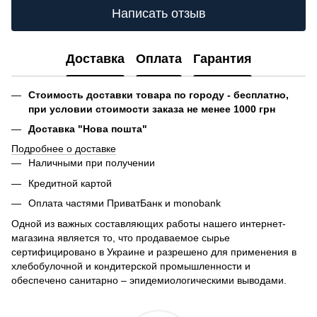
Написать отзыв
Доставка
Оплата
Гарантия
Стоимость доставки товара по городу - бесплатно,
при условии стоимости заказа не менее 1000 грн
Доставка "Нова пошта"
Подробнее о доставке
Наличными при получении
Кредитной картой
Оплата частями ПриватБанк и monobank
Одной из важных составляющих работы нашего интернет-
магазина является то, что продаваемое сырье
сертифицировано в Украине и разрешено для применения в
хлебобулочной и кондитерской промышленности и
обеспечено санитарно – эпидемиологическими выводами.