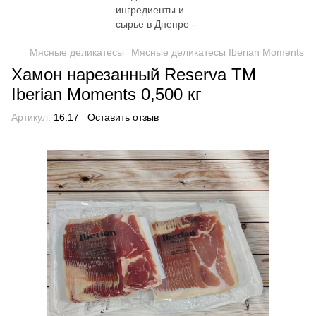
Мясные деликатесы
Мясные деликатесы Iberian Moments
Хамон нарезанный Reserva TM
Iberian Moments 0,500 кг
Артикул:
16.17
Оставить отзыв