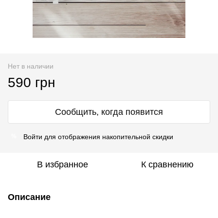
Нет в наличии
590 грн
Сообщить, когда появится
Войти
для отображения накопительной скидки
%
В избранное
К сравнению
Описание