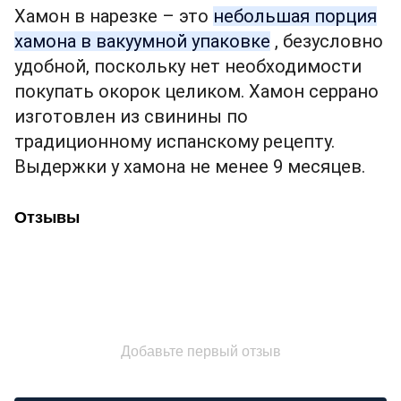
Хамон в нарезке – это
небольшая порция
хамона в вакуумной упаковке
, безусловно
удобной, поскольку нет необходимости
покупать окорок целиком. Хамон серрано
изготовлен из свинины по
традиционному испанскому рецепту.
Выдержки у хамона не менее 9 месяцев.
Отзывы
Добавьте первый отзыв