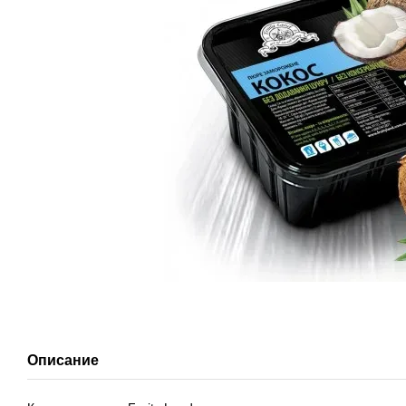
Описание