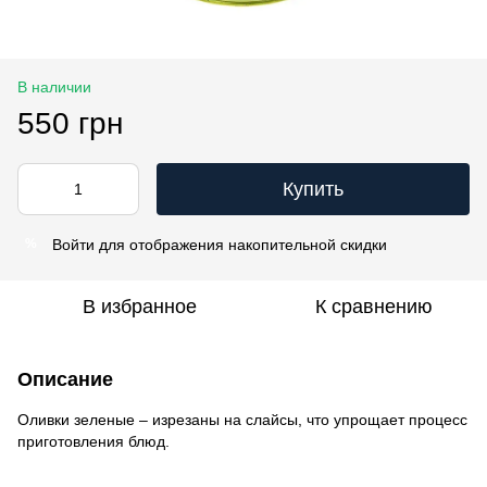
В наличии
550 грн
Купить
Войти
для отображения накопительной скидки
%
В избранное
К сравнению
Описание
Оливки зеленые – изрезаны на слайсы, что упрощает процесс
приготовления блюд.