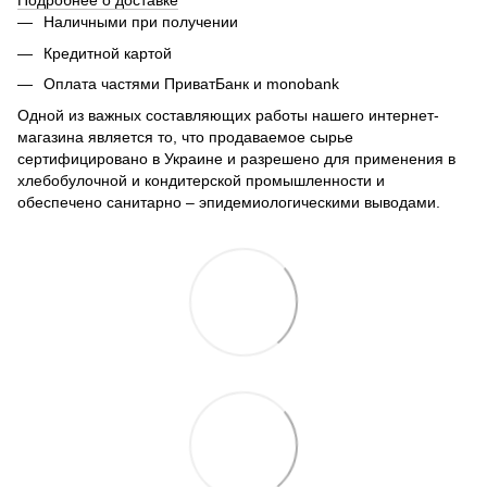
Подробнее о доставке
Наличными при получении
Кредитной картой
Оплата частями ПриватБанк и monobank
Одной из важных составляющих работы нашего интернет-
магазина является то, что продаваемое сырье
сертифицировано в Украине и разрешено для применения в
хлебобулочной и кондитерской промышленности и
обеспечено санитарно – эпидемиологическими выводами.