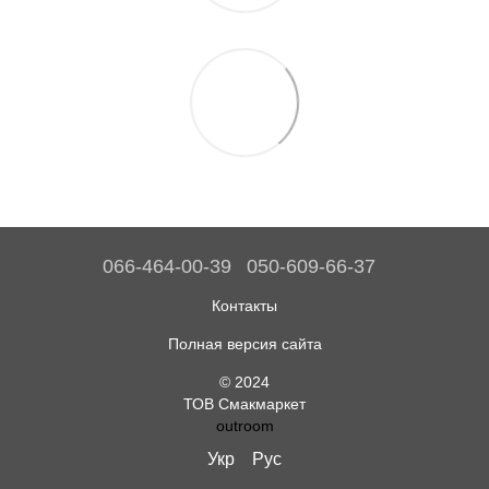
066-464-00-39
050-609-66-37
Контакты
Полная версия сайта
© 2024
ТОВ Смакмаркет
outroom
Укр
Рус