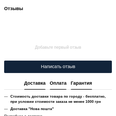
Отзывы
Добавьте первый отзыв
Написать отзыв
Доставка
Оплата
Гарантия
Стоимость доставки товара по городу - бесплатно,
при условии стоимости заказа не менее 1000 грн
Доставка "Нова пошта"