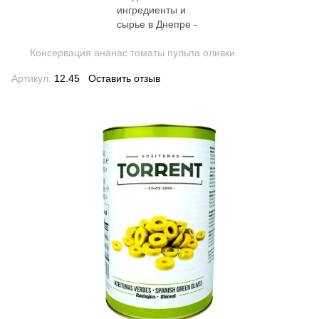
Консервация ананас томаты пульпа оливки
Артикул:
12.45
Оставить отзыв