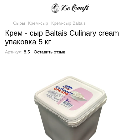
Сыры
Крем-сыр
Крем-сыр Baltais
Крем - сыр Baltais Culinary cream
упаковка 5 кг
Артикул:
8.5
Оставить отзыв