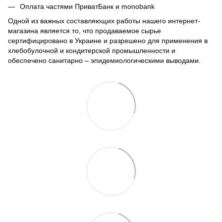
Оплата частями ПриватБанк и monobank
Одной из важных составляющих работы нашего интернет-
магазина является то, что продаваемое сырье
сертифицировано в Украине и разрешено для применения в
хлебобулочной и кондитерской промышленности и
обеспечено санитарно – эпидемиологическими выводами.