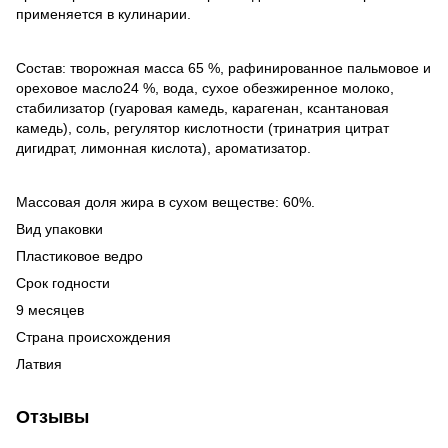
применяется в кулинарии.
Состав: творожная масса 65 %, рафинированное пальмовое и
ореховое масло24 %, вода, сухое обезжиренное молоко,
стабилизатор (гуаровая камедь, карагенан, ксантановая
камедь), соль, регулятор кислотности (тринатрия цитрат
дигидрат, лимонная кислота), ароматизатор.
Массовая доля жира в сухом веществе: 60%.
Вид упаковки
Пластиковое ведро
Срок годности
9 месяцев
Страна происхождения
Латвия
Отзывы