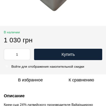
В наличии
1 030 грн
Купить
Войти
для отображения накопительной скидки
%
В избранное
К сравнению
Описание
Крем-сыр 24% латвийского производителя Baltaisшироко