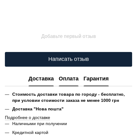
Добавьте первый отзыв
Написать отзыв
Доставка
Оплата
Гарантия
Стоимость доставки товара по городу - бесплатно,
при условии стоимости заказа не менее 1000 грн
Доставка "Нова пошта"
Подробнее о доставке
Наличными при получении
Кредитной картой