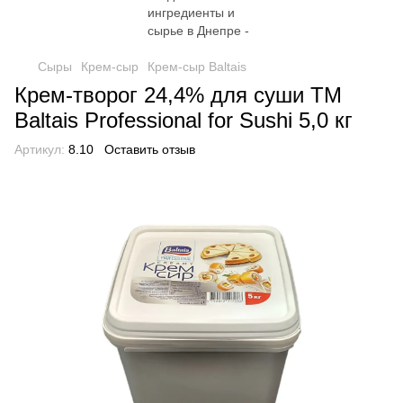
Сыры
Крем-сыр
Крем-сыр Baltais
Крем-творог 24,4% для суши TM
Baltais Professional for Sushi 5,0 кг
Артикул:
8.10
Оставить отзыв