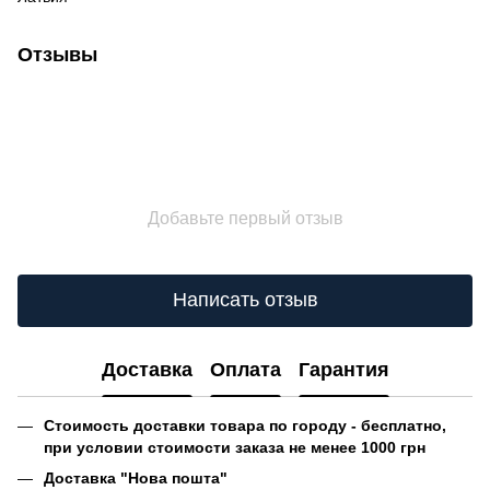
Отзывы
Добавьте первый отзыв
Написать отзыв
Доставка
Оплата
Гарантия
Стоимость доставки товара по городу - бесплатно,
при условии стоимости заказа не менее 1000 грн
Доставка "Нова пошта"