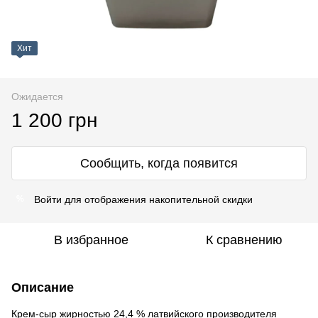
Хит
Ожидается
1 200 грн
Сообщить, когда появится
Войти
для отображения накопительной скидки
%
В избранное
К сравнению
Описание
Крем-сыр жирностью 24,4 % латвийского производителя