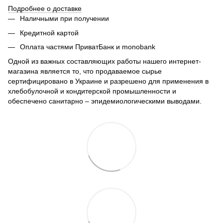
Подробнее о доставке
Наличными при получении
Кредитной картой
Оплата частями ПриватБанк и monobank
Одной из важных составляющих работы нашего интернет-
магазина является то, что продаваемое сырье
сертифицировано в Украине и разрешено для применения в
хлебобулочной и кондитерской промышленности и
обеспечено санитарно – эпидемиологическими выводами.