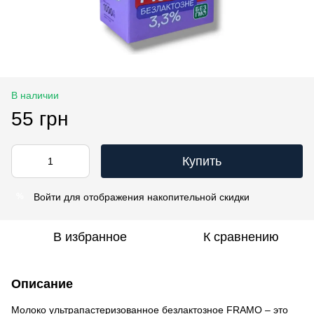
В наличии
55 грн
Купить
Войти
для отображения накопительной скидки
%
В избранное
К сравнению
Описание
Молоко ультрапастеризованное безлактозное FRAMO – это