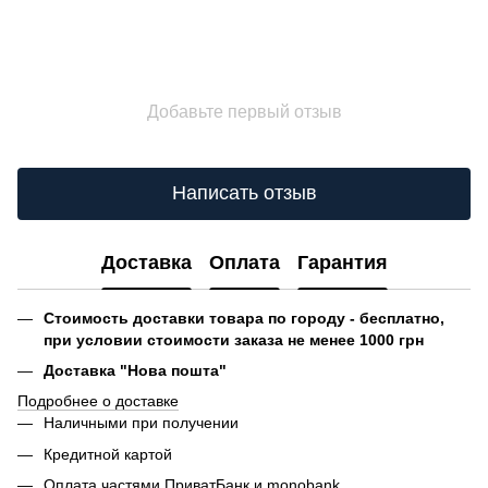
Добавьте первый отзыв
Написать отзыв
Доставка
Оплата
Гарантия
Стоимость доставки товара по городу - бесплатно,
при условии стоимости заказа не менее 1000 грн
Доставка "Нова пошта"
Подробнее о доставке
Наличными при получении
Кредитной картой
Оплата частями ПриватБанк и monobank