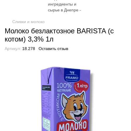
Сливки и молоко
Молоко безлактозное BARISTA (с
котом) 3,3% 1л
Артикул:
18.278
Оставить отзыв