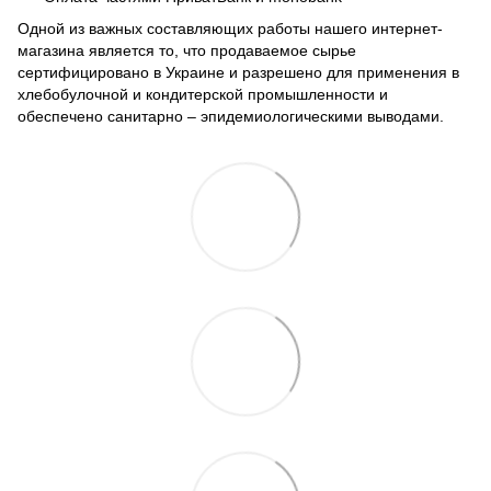
Одной из важных составляющих работы нашего интернет-
магазина является то, что продаваемое сырье
сертифицировано в Украине и разрешено для применения в
хлебобулочной и кондитерской промышленности и
обеспечено санитарно – эпидемиологическими выводами.