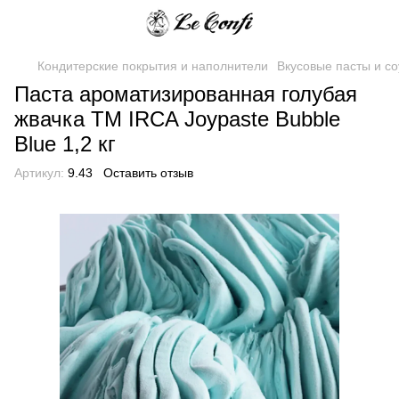
Кондитерские покрытия и наполнители
Вкусовые пасты и с
Паста ароматизированная голубая
жвачка TM IRCA Joypaste Bubble
Blue 1,2 кг
Артикул:
9.43
Оставить отзыв