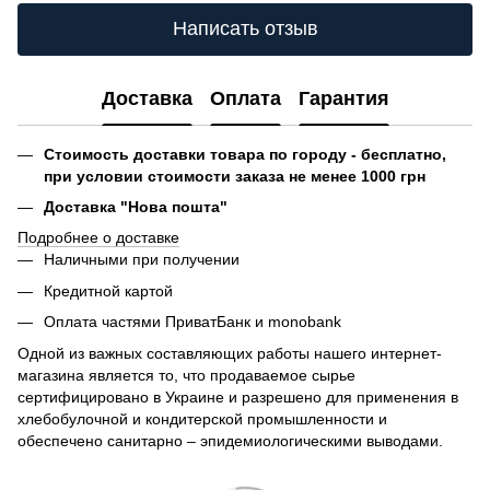
Написать отзыв
Доставка
Оплата
Гарантия
Стоимость доставки товара по городу - бесплатно,
при условии стоимости заказа не менее 1000 грн
Доставка "Нова пошта"
Подробнее о доставке
Наличными при получении
Кредитной картой
Оплата частями ПриватБанк и monobank
Одной из важных составляющих работы нашего интернет-
магазина является то, что продаваемое сырье
сертифицировано в Украине и разрешено для применения в
хлебобулочной и кондитерской промышленности и
обеспечено санитарно – эпидемиологическими выводами.