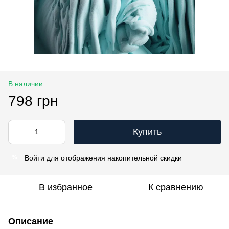
В наличии
798 грн
Купить
Войти
для отображения накопительной скидки
%
В избранное
К сравнению
Описание