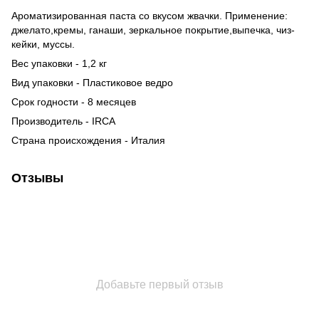
Ароматизированная паста со вкусом жвачки. Применение:
джелато,кремы, ганаши, зеркальное покрытие,выпечка, чиз-
кейки, муссы.
Вес упаковки - 1,2 кг
Вид упаковки - Пластиковое ведро
Срок годности - 8 месяцев
Производитель - IRCA
Страна происхождения - Италия
Отзывы
Добавьте первый отзыв