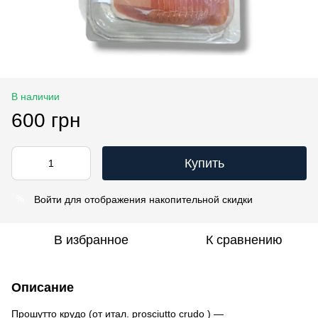
В наличии
600 грн
Купить
Войти
для отображения накопительной скидки
%
В избранное
К сравнению
Описание
Прошутто крудо (от итал. prosciutto crudo ) —