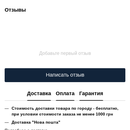
Отзывы
Добавьте первый отзыв
Написать отзыв
Доставка
Оплата
Гарантия
Стоимость доставки товара по городу - бесплатно,
при условии стоимости заказа не менее 1000 грн
Доставка "Нова пошта"