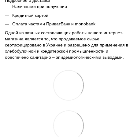
Подробнее о доставке
Наличными при получении
Кредитной картой
Оплата частями ПриватБанк и monobank
Одной из важных составляющих работы нашего интернет-
магазина является то, что продаваемое сырье
сертифицировано в Украине и разрешено для применения в
хлебобулочной и кондитерской промышленности и
обеспечено санитарно – эпидемиологическими выводами.