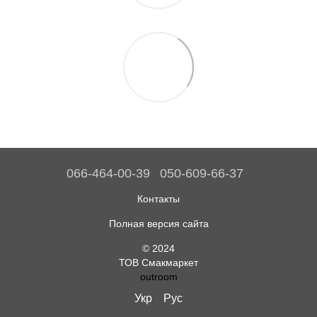
066-464-00-39
050-609-66-37
Контакты
Полная версия сайта
© 2024
ТОВ Смакмаркет
outroom
Укр
Рус