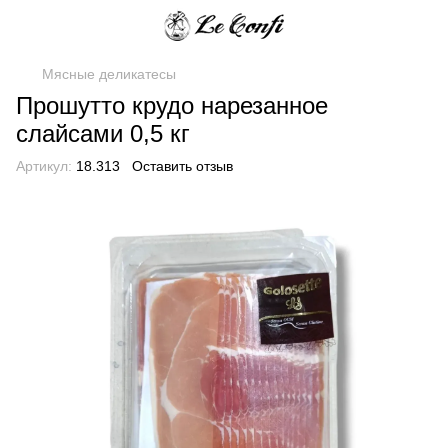
Мясные деликатесы
Прошутто крудо нарезанное
слайсами 0,5 кг
Артикул:
18.313
Оставить отзыв