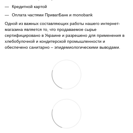
Кредитной картой
Оплата частями ПриватБанк и monobank
Одной из важных составляющих работы нашего интернет-
магазина является то, что продаваемое сырье
сертифицировано в Украине и разрешено для применения в
хлебобулочной и кондитерской промышленности и
обеспечено санитарно – эпидемиологическими выводами.