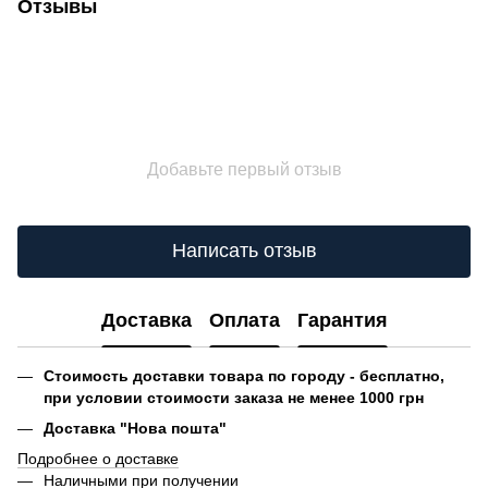
Отзывы
Добавьте первый отзыв
Написать отзыв
Доставка
Оплата
Гарантия
Стоимость доставки товара по городу - бесплатно,
при условии стоимости заказа не менее 1000 грн
Доставка "Нова пошта"
Подробнее о доставке
Наличными при получении