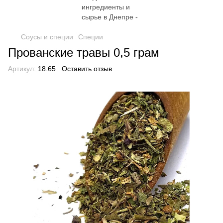
Соусы и специи
Специи
Прованские травы 0,5 грам
Артикул:
18.65
Оставить отзыв