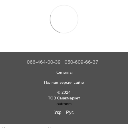
066-464-00-39
050-609-66-37
Контакты
Полная версия сайта
© 2024
ТОВ Смакмаркет
outroom
Укр
Рус