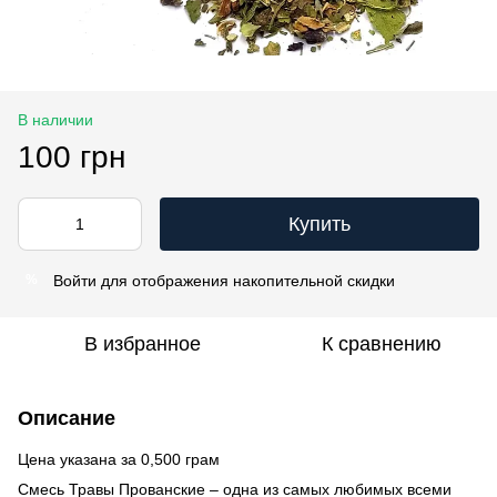
В наличии
100 грн
Купить
Войти
для отображения накопительной скидки
%
В избранное
К сравнению
Описание
Цена указана за 0,500 грам
Смесь Травы Прованские – одна из самых любимых всеми