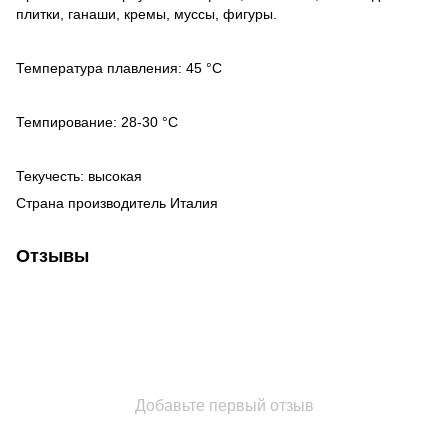
плитки, ганаши, кремы, муссы, фигуры.
Температура плавления: 45 °С
Темпирование: 28-30 °С
Текучесть: высокая
Страна производитель Италия
Отзывы
Добавьте первый отзыв