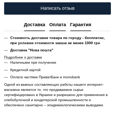
Написать отзыв
Доставка
Оплата
Гарантия
Стоимость доставки товара по городу - бесплатно,
при условии стоимости заказа не менее 1000 грн
Доставка "Нова пошта"
Подробнее о доставке
Наличными при получении
Кредитной картой
Оплата частями ПриватБанк и monobank
Одной из важных составляющих работы нашего интернет-
магазина является то, что продаваемое сырье
сертифицировано в Украине и разрешено для применения в
хлебобулочной и кондитерской промышленности и
обеспечено санитарно – эпидемиологическими выводами.