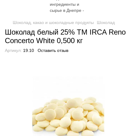
Шоколад, какао и шоколадные продукты
Шоколад
Шоколад белый 25% TM IRCA Reno
Concerto White 0,500 кг
Артикул:
19.10
Оставить отзыв