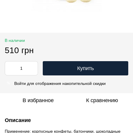
В наличии
510 грн
Купить
Войти
для отображения накопительной скидки
%
В избранное
К сравнению
Описание
Применение: корпусные конфеты, батончики, шоколадные