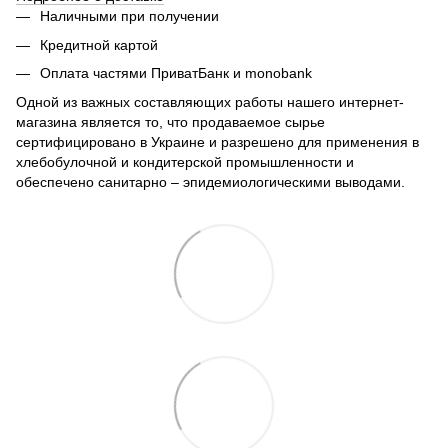
Наличными при получении
Кредитной картой
Оплата частями ПриватБанк и monobank
Одной из важных составляющих работы нашего интернет-
магазина является то, что продаваемое сырье
сертифицировано в Украине и разрешено для применения в
хлебобулочной и кондитерской промышленности и
обеспечено санитарно – эпидемиологическими выводами.