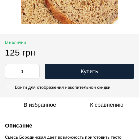
В наличии
125 грн
Купить
Войти
для отображения накопительной скидки
%
В избранное
К сравнению
Описание
Смесь Бородинская дает возможность приготовить тесто