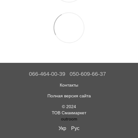
066-464-00-39
050-609-66-37
Контакты
Полная версия сайта
© 2024
ТОВ Смакмаркет
outroom
Укр
Рус