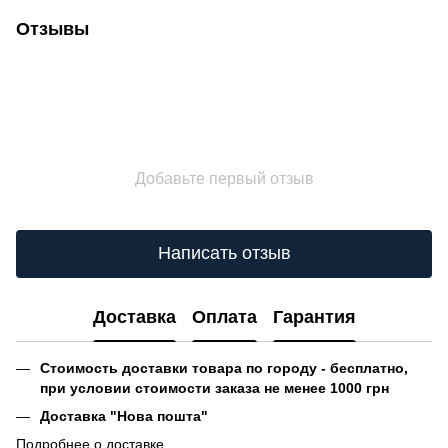
Отзывы
Добавьте первый отзыв
Написать отзыв
Доставка
Оплата
Гарантия
Стоимость доставки товара по городу - бесплатно,
при условии стоимости заказа не менее 1000 грн
Доставка "Нова пошта"
Подробнее о доставке