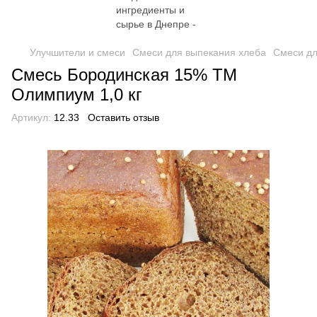
Улучшители и смеси
Смеси для выпекания хлеба
Смеси дл
Смесь Бородинская 15% ТМ
Олимпиум 1,0 кг
Артикул:
12.33
Оставить отзыв