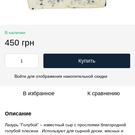
В наличии
450 грн
Купить
Войти
для отображения накопительной скидки
%
В избранное
К сравнению
Описание
Лазурь “Голубой” – известный сыр с прослоями благородной
голубой плесени . Используют для сырной доски, мясных и