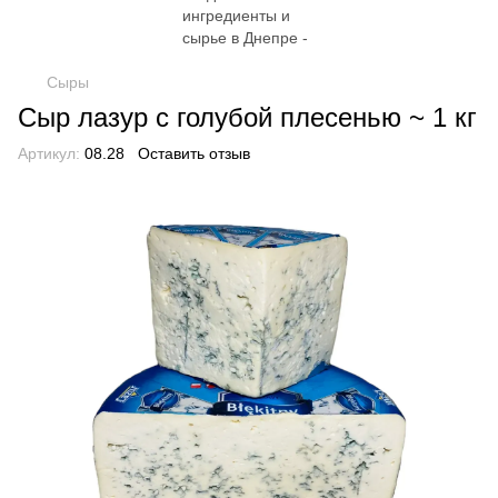
Сыры
Сыр лазур с голубой плесенью ~ 1 кг
Артикул:
08.28
Оставить отзыв