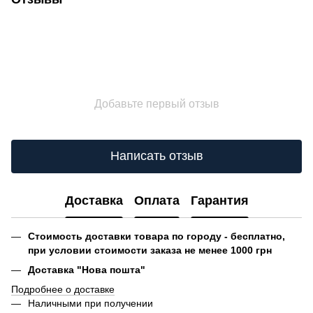
Добавьте первый отзыв
Написать отзыв
Доставка
Оплата
Гарантия
Стоимость доставки товара по городу - бесплатно,
при условии стоимости заказа не менее 1000 грн
Доставка "Нова пошта"
Подробнее о доставке
Наличными при получении