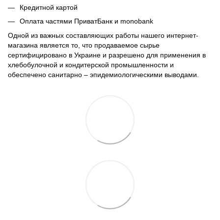
Кредитной картой
Оплата частями ПриватБанк и monobank
Одной из важных составляющих работы нашего интернет-
магазина является то, что продаваемое сырье
сертифицировано в Украине и разрешено для применения в
хлебобулочной и кондитерской промышленности и
обеспечено санитарно – эпидемиологическими выводами.