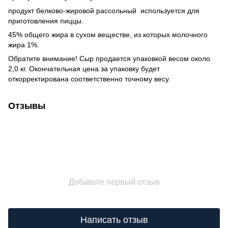
продукт белково-жировой рассольный используется для
приготовления пиццы.
45% общего жира в сухом веществе, из которых молочного
жира 1%.
Обратите внимание! Сыр продается упаковкой весом около
2,0 кг. Окончательная цена за упаковку будет
откорректирована соответственно точному весу.
Отзывы
Добавьте первый отзыв
Написать отзыв