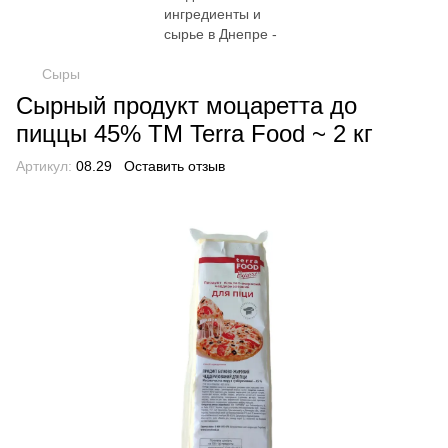
Сыры
Сырный продукт моцаретта до
пиццы 45% TM Terra Food ~ 2 кг
Артикул:
08.29
Оставить отзыв