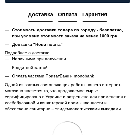
Доставка
Оплата
Гарантия
Стоимость доставки товара по городу - бесплатно,
при условии стоимости заказа не менее 1000 грн
Доставка "Нова пошта"
Подробнее о доставке
Наличными при получении
Кредитной картой
Оплата частями ПриватБанк и monobank
Одной из важных составляющих работы нашего интернет-
магазина является то, что продаваемое сырье
сертифицировано в Украине и разрешено для применения в
хлебобулочной и кондитерской промышленности и
обеспечено санитарно – эпидемиологическими выводами.