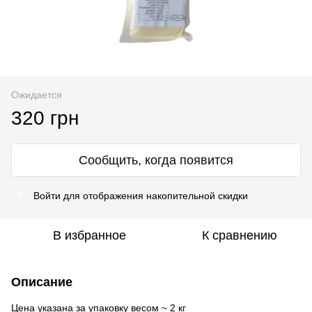
Ожидается
320 грн
Сообщить, когда появится
Войти
для отображения накопительной скидки
%
В избранное
К сравнению
Описание
Цена указана за упаковку весом ~ 2 кг