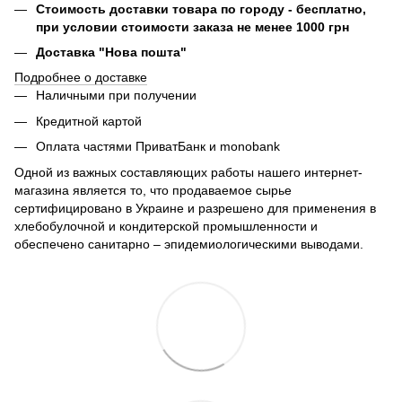
Стоимость доставки товара по городу - бесплатно,
при условии стоимости заказа не менее 1000 грн
Доставка "Нова пошта"
Подробнее о доставке
Наличными при получении
Кредитной картой
Оплата частями ПриватБанк и monobank
Одной из важных составляющих работы нашего интернет-
магазина является то, что продаваемое сырье
сертифицировано в Украине и разрешено для применения в
хлебобулочной и кондитерской промышленности и
обеспечено санитарно – эпидемиологическими выводами.