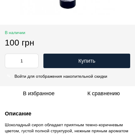
В наличии
100 грн
Купить
Войти
для отображения накопительной скидки
%
В избранное
К сравнению
Описание
Шоколадный сироп обладает приятным темно-коричневым
цветом, густой полной структурой, нежным пряным ароматом