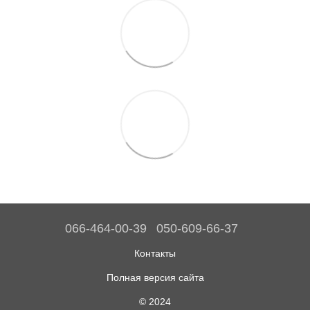
066-464-00-39
050-609-66-37
Контакты
Полная версия сайта
© 2024