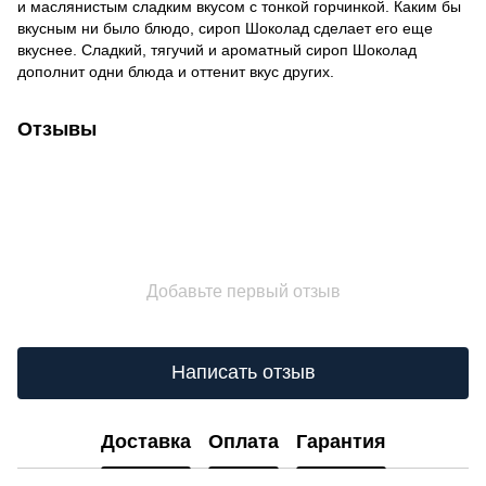
и маслянистым сладким вкусом с тонкой горчинкой. Каким бы
вкусным ни было блюдо, сироп Шоколад сделает его еще
вкуснее. Сладкий, тягучий и ароматный сироп Шоколад
дополнит одни блюда и оттенит вкус других.
Отзывы
Добавьте первый отзыв
Написать отзыв
Доставка
Оплата
Гарантия