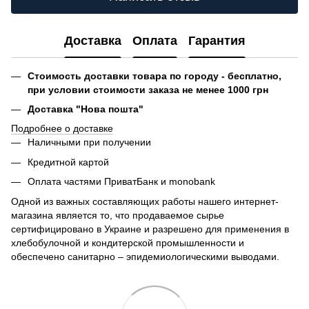
Доставка
Оплата
Гарантия
Стоимость доставки товара по городу - бесплатно,
при условии стоимости заказа не менее 1000 грн
Доставка "Нова пошта"
Подробнее о доставке
Наличными при получении
Кредитной картой
Оплата частями ПриватБанк и monobank
Одной из важных составляющих работы нашего интернет-
магазина является то, что продаваемое сырье
сертифицировано в Украине и разрешено для применения в
хлебобулочной и кондитерской промышленности и
обеспечено санитарно – эпидемиологическими выводами.