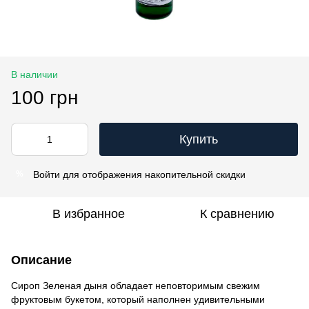
В наличии
100 грн
Купить
Войти
для отображения накопительной скидки
%
В избранное
К сравнению
Описание
Сироп Зеленая дыня обладает неповторимым свежим
фруктовым букетом, который наполнен удивительными