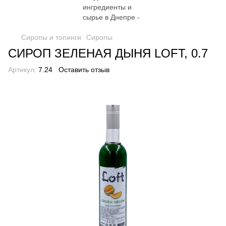
Сиропы и топинги
Сиропы
СИРОП ЗЕЛЕНАЯ ДЫНЯ LOFT, 0.7
Артикул:
7.24
Оставить отзыв