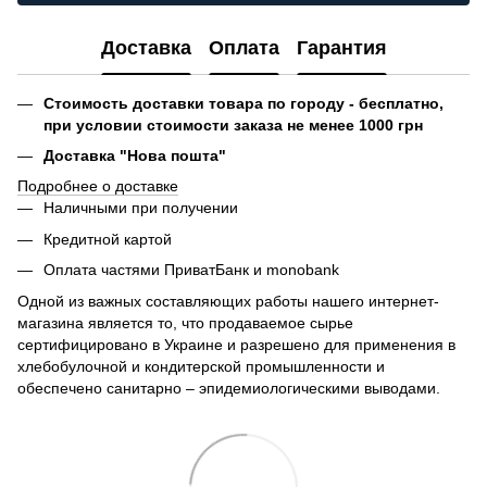
Доставка
Оплата
Гарантия
Стоимость доставки товара по городу - бесплатно,
при условии стоимости заказа не менее 1000 грн
Доставка "Нова пошта"
Подробнее о доставке
Наличными при получении
Кредитной картой
Оплата частями ПриватБанк и monobank
Одной из важных составляющих работы нашего интернет-
магазина является то, что продаваемое сырье
сертифицировано в Украине и разрешено для применения в
хлебобулочной и кондитерской промышленности и
обеспечено санитарно – эпидемиологическими выводами.