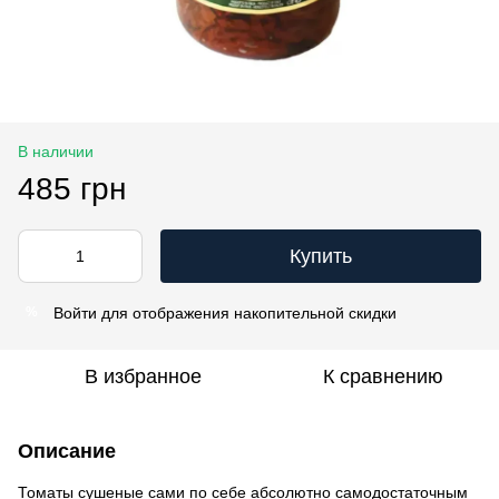
В наличии
485 грн
Купить
Войти
для отображения накопительной скидки
%
В избранное
К сравнению
Описание
Томаты сушеные сами по себе абсолютно самодостаточным