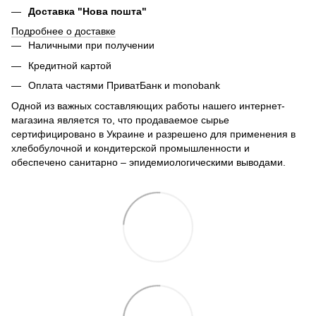
Доставка "Нова пошта"
Подробнее о доставке
Наличными при получении
Кредитной картой
Оплата частями ПриватБанк и monobank
Одной из важных составляющих работы нашего интернет-
магазина является то, что продаваемое сырье
сертифицировано в Украине и разрешено для применения в
хлебобулочной и кондитерской промышленности и
обеспечено санитарно – эпидемиологическими выводами.