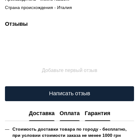
Страна происхождения - Италия
Отзывы
Добавьте первый отзыв
Написать отзыв
Доставка
Оплата
Гарантия
Стоимость доставки товара по городу - бесплатно,
при условии стоимости заказа не менее 1000 грн