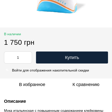
В наличии
1 750 грн
Купить
Войти
для отображения накопительной скидки
%
В избранное
К сравнению
Описание
Мука итальянская с повышенным содержанием клейковины