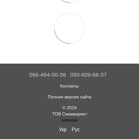
066-464-00-39
050-609-66-37
Контакты
Полная версия сайта
© 2024
ТОВ Смакмаркет
outroom
Укр
Рус