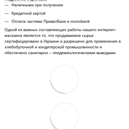
Наличными при получении
Кредитной картой
Оплата частями ПриватБанк и monobank
Одной из важных составляющих работы нашего интернет-
магазина является то, что продаваемое сырье
сертифицировано в Украине и разрешено для применения в
хлебобулочной и кондитерской промышленности и
обеспечено санитарно – эпидемиологическими выводами.