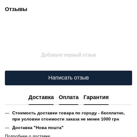
Отзывы
Добавьте первый отзыв
Написать отзыв
Доставка
Оплата
Гарантия
Стоимость доставки товара по городу - бесплатно,
при условии стоимости заказа не менее 1000 грн
Доставка "Нова пошта"
Подробнее о доставке