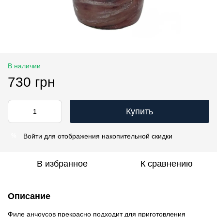
В наличии
730 грн
Купить
Войти
для отображения накопительной скидки
%
В избранное
К сравнению
Описание
Филе анчоусов прекрасно подходит для приготовления