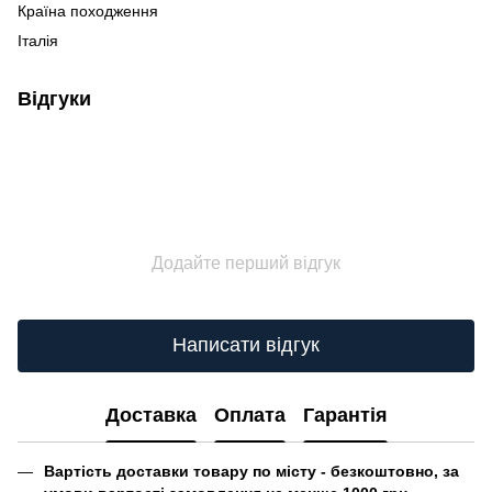
Країна походження
Італія
Відгуки
Додайте перший відгук
Написати відгук
Доставка
Оплата
Гарантія
Вартість доставки товару по місту - безкоштовно, за