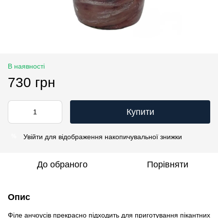
В наявності
730 грн
Купити
Увійти
для відображення накопичувальної знижки
%
До обраного
Порівняти
Опис
Філе анчоусів прекрасно підходить для приготування пікантних