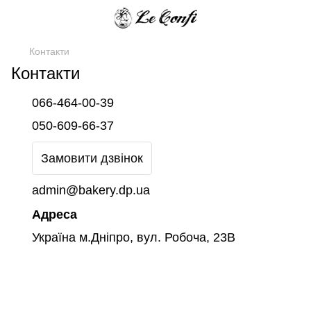
Контакти
Контакти
066-464-00-39
050-609-66-37
Замовити дзвінок
admin@bakery.dp.ua
Адреса
Україна м.Дніпро, вул. Робоча, 23В