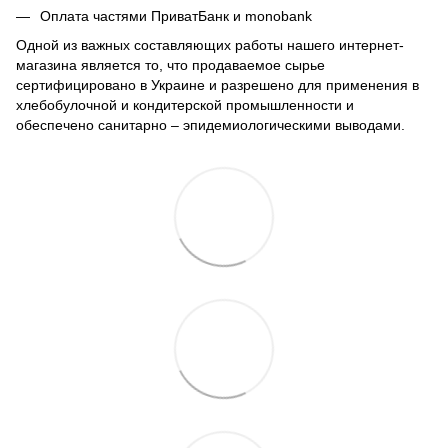
Оплата частями ПриватБанк и monobank
Одной из важных составляющих работы нашего интернет-
магазина является то, что продаваемое сырье
сертифицировано в Украине и разрешено для применения в
хлебобулочной и кондитерской промышленности и
обеспечено санитарно – эпидемиологическими выводами.