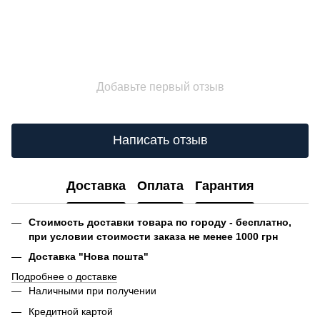
Добавьте первый отзыв
Написать отзыв
Доставка
Оплата
Гарантия
Стоимость доставки товара по городу - бесплатно,
при условии стоимости заказа не менее 1000 грн
Доставка "Нова пошта"
Подробнее о доставке
Наличными при получении
Кредитной картой