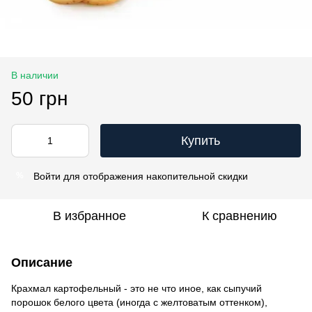
В наличии
50 грн
Купить
Войти
для отображения накопительной скидки
%
В избранное
К сравнению
Описание
Крахмал картофельный - это не что иное, как сыпучий
порошок белого цвета (иногда с желтоватым оттенком),