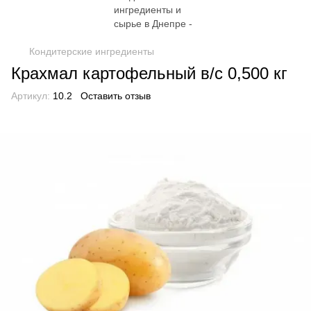
Кондитерские ингредиенты
Крахмал картофельный в/с 0,500 кг
Артикул:
10.2
Оставить отзыв