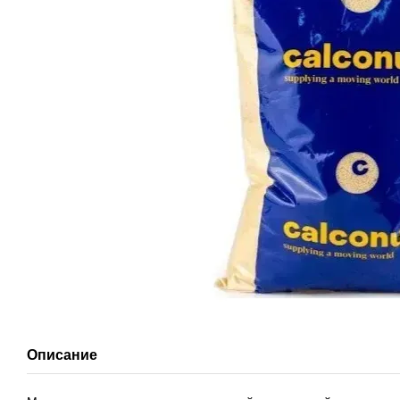
Описание