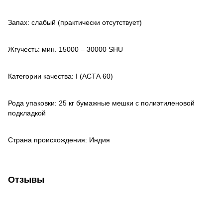
Запах: слабый (практически отсутствует)
Жгучесть: мин. 15000 – 30000 SHU
Категории качества: I (АСТА 60)
Рода упаковки: 25 кг бумажные мешки с полиэтиленовой
подкладкой
Страна происхождения: Индия
Отзывы