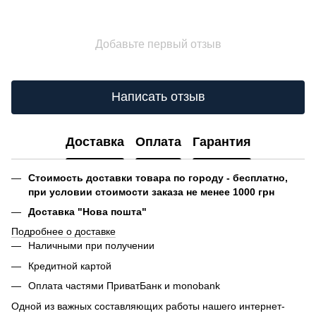
Добавьте первый отзыв
Написать отзыв
Доставка
Оплата
Гарантия
Стоимость доставки товара по городу - бесплатно,
при условии стоимости заказа не менее 1000 грн
Доставка "Нова пошта"
Подробнее о доставке
Наличными при получении
Кредитной картой
Оплата частями ПриватБанк и monobank
Одной из важных составляющих работы нашего интернет-