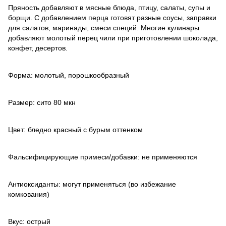
Пряность добавляют в мясные блюда, птицу, салаты, супы и
борщи. С добавлением перца готовят разные соусы, заправки
для салатов, маринады, смеси специй. Многие кулинары
добавляют молотый перец чили при приготовлении шоколада,
конфет, десертов.
Форма: молотый, порошкообразный
Размер: сито 80 мкн
Цвет: бледно красный с бурым оттенком
Фальсифицирующие примеси/добавки: не применяются
Антиоксиданты: могут применяться (во избежание
комкования)
Вкус: острый