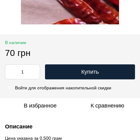
В наличии
70 грн
Купить
Войти
для отображения накопительной скидки
%
В избранное
К сравнению
Описание
Цена указана за 0,500 грам