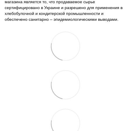
магазина является то, что продаваемое сырье
сертифицировано в Украине и разрешено для применения в
хлебобулочной и кондитерской промышленности и
обеспечено санитарно – эпидемиологическими выводами.