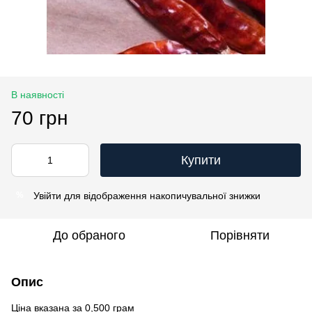
В наявності
70 грн
Купити
Увійти
для відображення накопичувальної знижки
%
До обраного
Порівняти
Опис
Ціна вказана за 0,500 грам