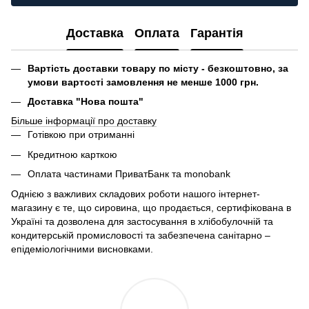
Доставка
Оплата
Гарантія
Вартість доставки товару по місту - безкоштовно, за
умови вартості замовлення не менше 1000 грн.
Доставка "Нова пошта"
Більше інформації про доставку
Готівкою при отриманні
Кредитною карткою
Оплата частинами ПриватБанк та monobank
Однією з важливих складових роботи нашого інтернет-
магазину є те, що сировина, що продається, сертифікована в
Україні та дозволена для застосування в хлібобулочній та
кондитерській промисловості та забезпечена санітарно –
епідеміологічними висновками.