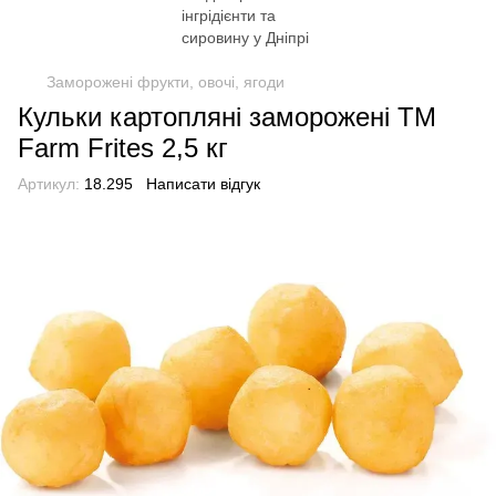
Заморожені фрукти, овочі, ягоди
Кульки картопляні заморожені TM
Farm Frites 2,5 кг
Артикул:
18.295
Написати відгук