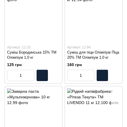
Артикул: 12.33
Артикул: 12.94
Суміш Бородинська 15% ТМ
Суміш для піци Олімпіум Піца
Олімпіум 1,0 кг
20% ТМ Олімпіум 1,0 кг
125 грн
160 грн