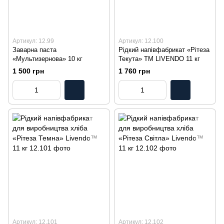
Артикул: 12.99
Артикул: 12.100
Заварна паста
Рідкий напівфабрикат «Рітеза
«Мультизернова» 10 кг
Текута» ТМ LIVENDO 11 кг
1 500 грн
1 760 грн
Артикул: 12.101
Артикул: 12.102