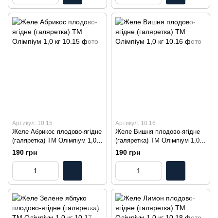
Артикул: 10.15
Артикул: 10.16
Желе Абрикос плодово-ягідне
Желе Вишня плодово-ягідне
(галяретка) ТМ Олімпіум 1,0
(галяретка) ТМ Олімпіум 1,0
кг
кг
190 грн
190 грн