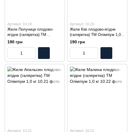
Артикул: 10.19
Артикул: 10.20
Желе Полуниця плодово-
Желе Ківі плодово-ягідне
ягідне (галяретка) ТМ
(галяретка) ТМ Олімпіум 1,0
Олімпіум 1,0 кг
кг
190 грн
190 грн
Артикул: 10.21
Артикул: 10.22