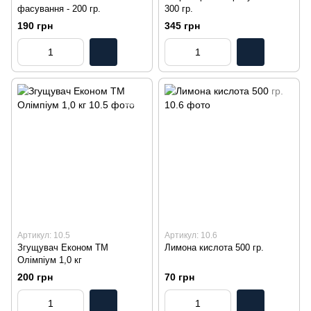
фасування - 200 гр.
300 гр.
190 грн
345 грн
Артикул: 10.5
Артикул: 10.6
Згущувач Економ ТМ
Лимона кислота 500 гр.
Олімпіум 1,0 кг
200 грн
70 грн