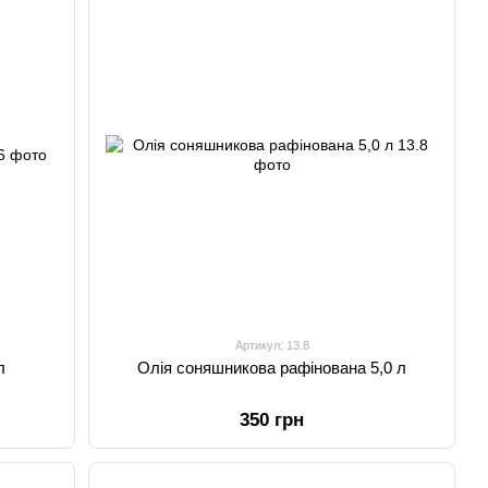
Артикул: 13.8
л
Олія соняшникова рафінована 5,0 л
350 грн