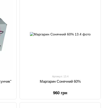
Артикул: 13.4
сунчик"
Маргарин Сонячний 60%
960 грн