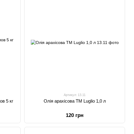
Артикул: 13.11
в 5 кг
Олія арахісова TM Luglio 1,0 л
120 грн