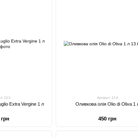
л: 13.5
Артикул: 13.6
вкова олія ТМ Luglio Extra Vergine 1 л
Оливкова олія Olio di Oliva 1 
 грн
450 грн