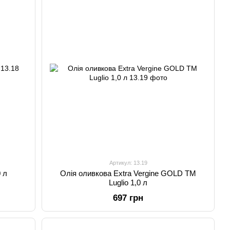
Артикул: 13.19
0 л
Олія оливкова Extra Vergine GOLD TM
Luglio 1,0 л
697 грн