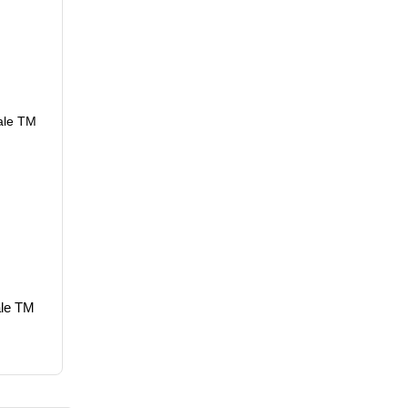
ale TM