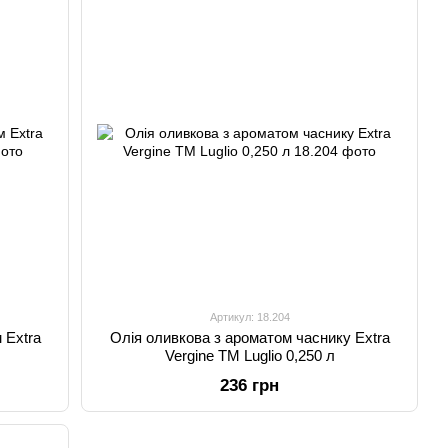
Артикул: 18.204
 Extra
Олія оливкова з ароматом часнику Extra
Vergine TM Luglio 0,250 л
236 грн