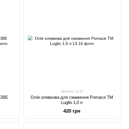
Артикул: 13.16
ОВЕ
Олія оливкова для смаження Pomace TM
Luglio 1,0 л
420 грн