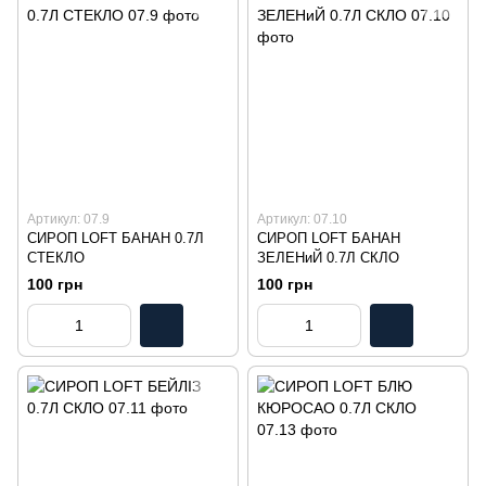
Артикул: 07.9
Артикул: 07.10
СИРОП LOFT БАНАН 0.7Л
СИРОП LOFT БАНАН
СТЕКЛО
ЗЕЛЕНиЙ 0.7Л СКЛО
100 грн
100 грн