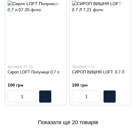
Артикул: 07.20
Артикул: 7.21
Сироп LOFT Полуниця 0,7 л
СИРОП ВИШНЯ LOFT, 0.7 Л
100 грн
100 грн
Показати ще 20 товарів