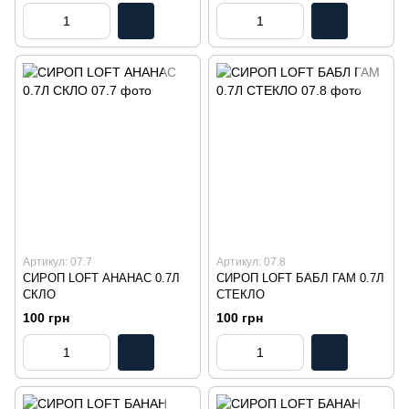
Артикул: 07.7
Артикул: 07.8
СИРОП LOFT АНАНАС 0.7Л
СИРОП LOFT БАБЛ ГАМ 0.7Л
СКЛО
СТЕКЛО
100 грн
100 грн