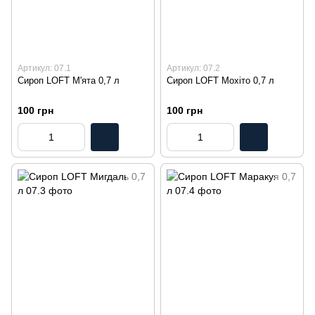
Артикул: 07.1
Артикул: 07.2
Сироп LOFT М'ята 0,7 л
Сироп LOFT Мохіто 0,7 л
100 грн
100 грн