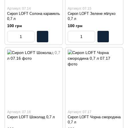
Артикул: 07.14
Артикул: 07.15
Сироп LOFT Солона карамель
Сироп LOFT Зелене яблуко
0,7 л
0,7 л
100 грн
100 грн
Артикул: 07.16
Артикул: 07.17
Сироп LOFT Шоколад 0,7 л
Сироп LOFT Чорна смородина
0,7 л