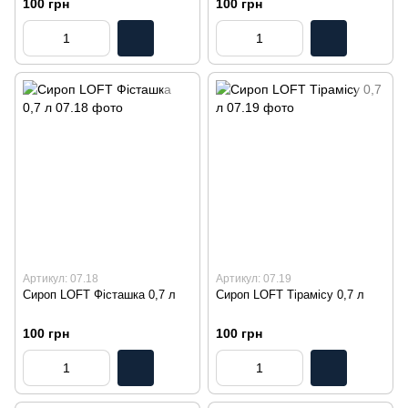
100 грн
100 грн
Артикул: 07.18
Артикул: 07.19
Сироп LOFT Фісташка 0,7 л
Сироп LOFT Тірамісу 0,7 л
100 грн
100 грн