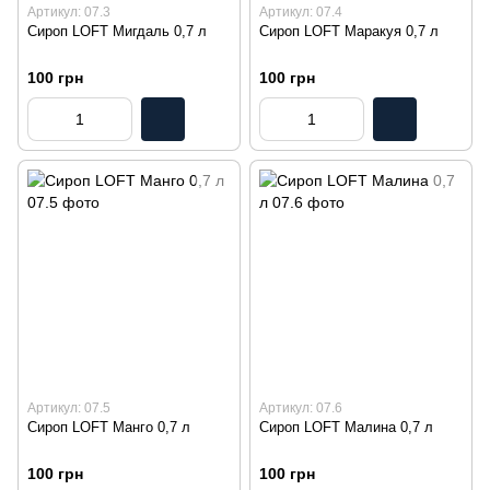
Артикул: 07.3
Артикул: 07.4
Сироп LOFT Мигдаль 0,7 л
Сироп LOFT Маракуя 0,7 л
100 грн
100 грн
Артикул: 07.5
Артикул: 07.6
Сироп LOFT Манго 0,7 л
Сироп LOFT Малина 0,7 л
100 грн
100 грн