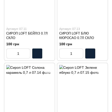
Артикул: 07.11
Артикул: 07.13
СИРОП LOFT БЕЙЛІЗ 0.7Л
СИРОП LOFT БЛЮ
СКЛО
КЮРОСАО 0.7Л СКЛО
100 грн
100 грн