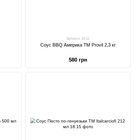
Артикул: 18.11
Соус BBQ Америка ТМ Provil 2,3 кг
580 грн