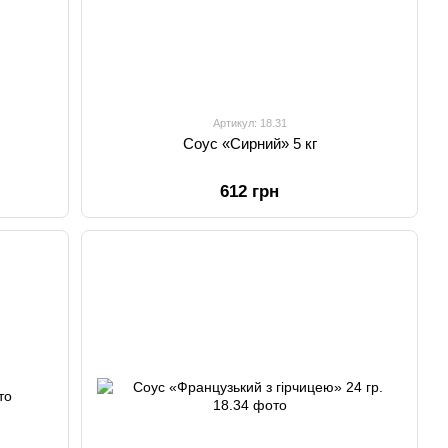
Артикул: 18.31
Соус «Сирний» 5 кг
612 грн