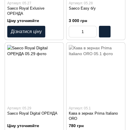
Артикул: 05.27
Артикул: 05.28
Saeco Royal Exlusive
Saeco Easy б/у
ОРЕНДА
Ціну уточнюйте
3 000 грн
Дізнатися ціну
Артикул: 05.29
Артикул: 05.1
Saeco Royal Digital ОРЕНДА
Кава в зернах Prima Italiano
ORO
Ціну уточнюйте
780 грн