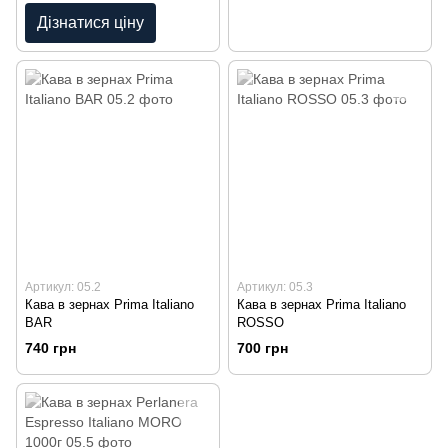
Дізнатися ціну
Артикул: 05.2
Артикул: 05.3
Кава в зернах Prima Italiano
Кава в зернах Prima Italiano
BAR
ROSSO
740 грн
700 грн