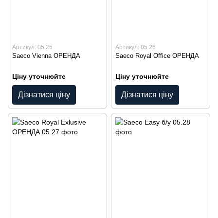
Артикул: 05.25
Артикул: 05.26
Saeco Vienna ОРЕНДА
Saeco Royal Office ОРЕНДА
Ціну уточнюйте
Ціну уточнюйте
Дізнатися ціну
Дізнатися ціну