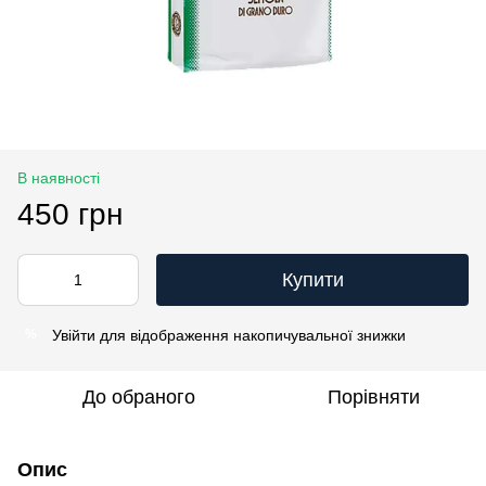
В наявності
450 грн
Купити
Увійти
для відображення накопичувальної знижки
%
До обраного
Порівняти
Опис