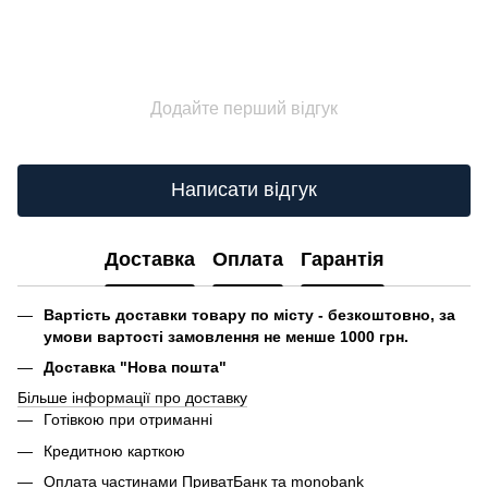
Додайте перший відгук
Написати відгук
Доставка
Оплата
Гарантія
Вартість доставки товару по місту - безкоштовно, за
умови вартості замовлення не менше 1000 грн.
Доставка "Нова пошта"
Більше інформації про доставку
Готівкою при отриманні
Кредитною карткою
Оплата частинами ПриватБанк та monobank