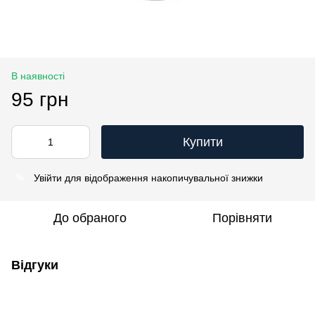
В наявності
95 грн
Купити
Увійти
для відображення накопичувальної знижки
%
До обраного
Порівняти
Відгуки