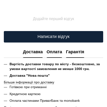
Додайте перший відгук
Написати відгук
Доставка
Оплата
Гарантія
Вартість доставки товару по місту - безкоштовно, за
умови вартості замовлення не менше 1000 грн.
Доставка "Нова пошта"
Більше інформації про доставку
Готівкою при отриманні
Кредитною карткою
Оплата частинами ПриватБанк та monobank