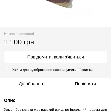
Немає в наявності
1 100 грн
Повідомити, коли з'явиться
Увійти
для відображення накопичувальної знижки
%
До обраного
Порівняти
Опис
Хамон без кістоки має високий вихід, це ідеальний продукт для