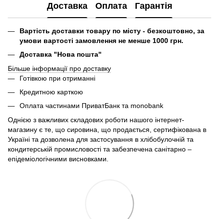
Доставка
Оплата
Гарантія
Вартість доставки товару по місту - безкоштовно, за
умови вартості замовлення не менше 1000 грн.
Доставка "Нова пошта"
Більше інформації про доставку
Готівкою при отриманні
Кредитною карткою
Оплата частинами ПриватБанк та monobank
Однією з важливих складових роботи нашого інтернет-
магазину є те, що сировина, що продається, сертифікована в
Україні та дозволена для застосування в хлібобулочній та
кондитерській промисловості та забезпечена санітарно –
епідеміологічними висновками.