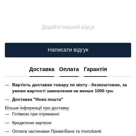
Додайте перший відгук
Написати відгук
Доставка
Оплата
Гарантія
Вартість доставки товару по місту - безкоштовно, за
умови вартості замовлення не менше 1000 грн.
Доставка "Нова пошта"
Більше інформації про доставку
Готівкою при отриманні
Кредитною карткою
Оплата частинами ПриватБанк та monobank