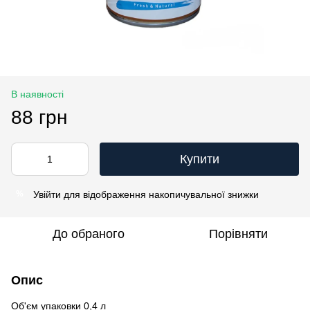
В наявності
88 грн
Купити
Увійти
для відображення накопичувальної знижки
%
До обраного
Порівняти
Опис
Об'єм упаковки 0,4 л