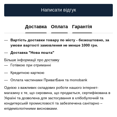
Написати відгук
Доставка
Оплата
Гарантія
Вартість доставки товару по місту - безкоштовно, за
умови вартості замовлення не менше 1000 грн.
Доставка "Нова пошта"
Більше інформації про доставку
Готівкою при отриманні
Кредитною карткою
Оплата частинами ПриватБанк та monobank
Однією з важливих складових роботи нашого інтернет-
магазину є те, що сировина, що продається, сертифікована в
Україні та дозволена для застосування в хлібобулочній та
кондитерській промисловості та забезпечена санітарно –
епідеміологічними висновками.