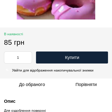
В наявності
85 грн
Купити
Увійти
для відображення накопичувальної знижки
%
До обраного
Порівняти
Опис
Для оздоблення поверхні