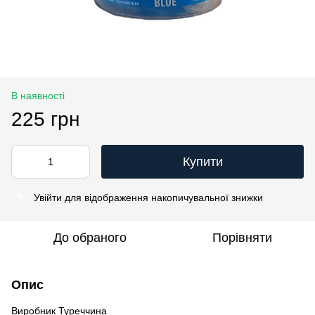
В наявності
225 грн
Купити
Увійти
для відображення накопичувальної знижки
%
До обраного
Порівняти
Опис
Виробник Туреччина