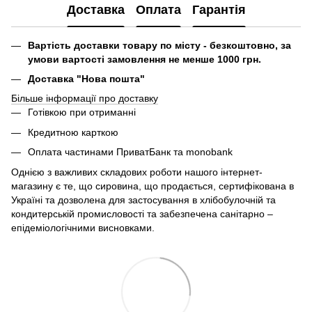
Доставка
Оплата
Гарантія
Вартість доставки товару по місту - безкоштовно, за
умови вартості замовлення не менше 1000 грн.
Доставка "Нова пошта"
Більше інформації про доставку
Готівкою при отриманні
Кредитною карткою
Оплата частинами ПриватБанк та monobank
Однією з важливих складових роботи нашого інтернет-
магазину є те, що сировина, що продається, сертифікована в
Україні та дозволена для застосування в хлібобулочній та
кондитерській промисловості та забезпечена санітарно –
епідеміологічними висновками.