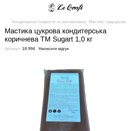
Кондитерські покриття та наповнювачі
Мастіка і марципан
Мастика цукрова кондитерська
коричнева TM Sugart 1,0 кг
Артикул:
18.994
Написати відгук